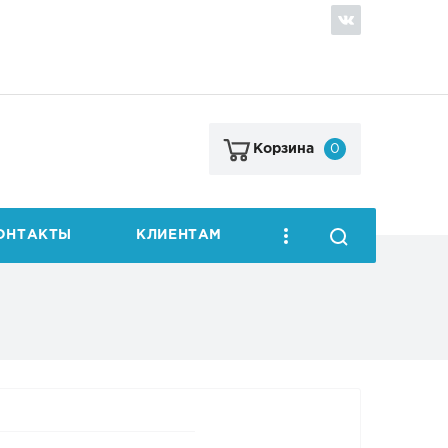
0
Корзина
ОНТАКТЫ
КЛИЕНТАМ