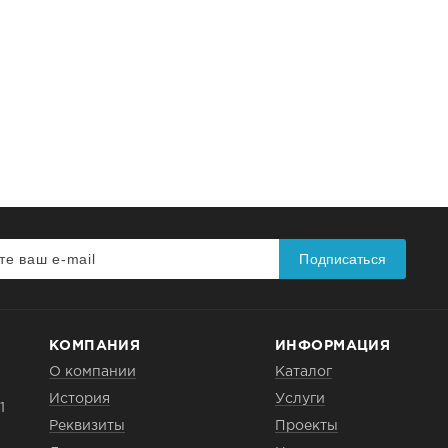
Подписаться
КОМПАНИЯ
ИНФОРМАЦИЯ
О компании
Каталог
История
Услуги
1
Реквизиты
Проекты