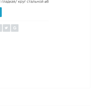
 гладкая/ круг стальной ⌀8