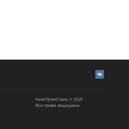
НижПромСталь © 2021
Все права защищены