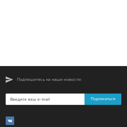
Подпишитесь на наши новости:
Подписаться