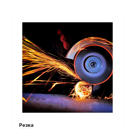
Резка