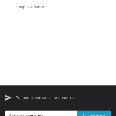
Сварные работы
Подпишитесь на наши новости:
Подписаться