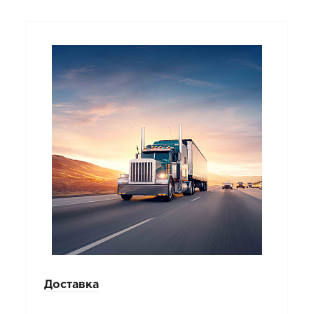
Доставка