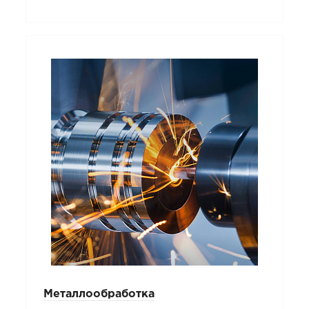
Металлообработка