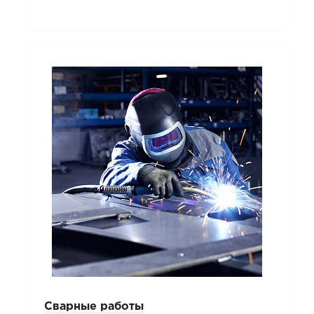
Сварные работы